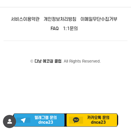
서비스이용약관
개인정보처리방침
이메일무단수집거부
FAQ
1:1문의
©
다낭 에코걸 클럽
. All Rights Reserved.
텔레그램 문의
카카오톡 문의
dnca23
dnca23