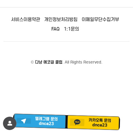
서비스이용약관
개인정보처리방침
이메일무단수집거부
FAQ
1:1문의
©
다낭 에코걸 클럽
. All Rights Reserved.
카카오톡 문의
텔레그램 문의
dnca23
dnca23