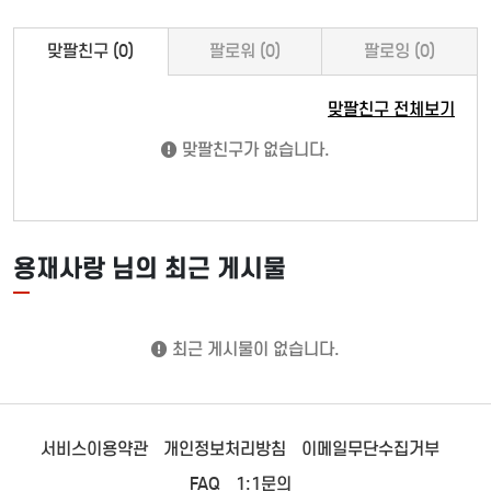
맞팔친구 (0)
팔로워 (0)
팔로잉 (0)
맞팔친구 전체보기
맞팔친구가 없습니다.
용재사랑 님의 최근 게시물
최근 게시물이 없습니다.
서비스이용약관
개인정보처리방침
이메일무단수집거부
FAQ
1:1문의