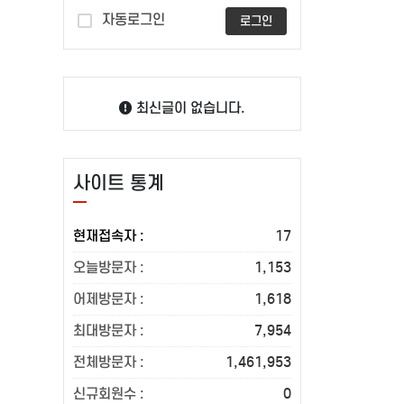
자동로그인
로그인
최신글이 없습니다.
사이트 통계
현재접속자 :
17
오늘방문자 :
1,153
어제방문자 :
1,618
최대방문자 :
7,954
전체방문자 :
1,461,953
신규회원수 :
0