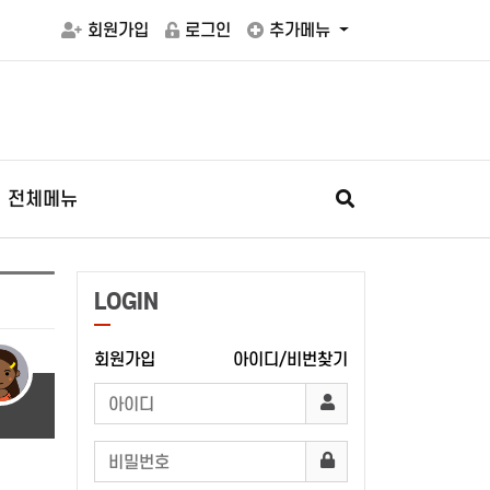
회원가입
로그인
추가메뉴
전체메뉴
LOGIN
회원가입
아이디/비번찾기