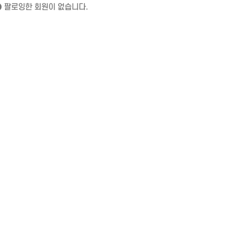
팔로잉한 회원이 없습니다.