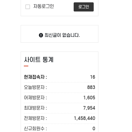
자동로그인
로그인
최신글이 없습니다.
사이트 통계
현재접속자 :
16
오늘방문자 :
883
어제방문자 :
1,605
최대방문자 :
7,954
전체방문자 :
1,458,440
신규회원수 :
0