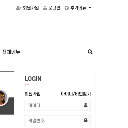
회원가입
로그인
추가메뉴
전체메뉴
LOGIN
회원가입
아이디/비번찾기