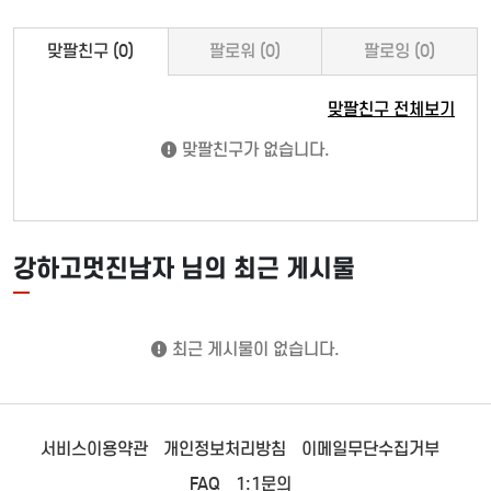
맞팔친구 (0)
팔로워 (0)
팔로잉 (0)
맞팔친구 전체보기
맞팔친구가 없습니다.
강하고멋진남자 님의 최근 게시물
최근 게시물이 없습니다.
서비스이용약관
개인정보처리방침
이메일무단수집거부
FAQ
1:1문의