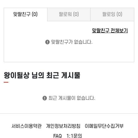
맞팔친구 (0)
팔로워 (0)
팔로잉 (0)
맞팔친구 전체보기
맞팔친구가 없습니다.
왕이될상 님의 최근 게시물
최근 게시물이 없습니다.
서비스이용약관
개인정보처리방침
이메일무단수집거부
FAQ
1:1문의