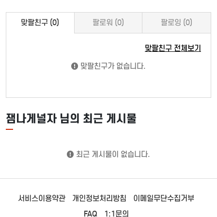
맞팔친구 (0)
팔로워 (0)
팔로잉 (0)
맞팔친구 전체보기
맞팔친구가 없습니다.
잼나게널자 님의 최근 게시물
최근 게시물이 없습니다.
서비스이용약관
개인정보처리방침
이메일무단수집거부
FAQ
1:1문의