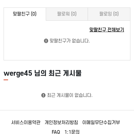
맞팔친구 (0)
팔로워 (0)
팔로잉 (0)
맞팔친구 전체보기
맞팔친구가 없습니다.
werge45 님의 최근 게시물
최근 게시물이 없습니다.
서비스이용약관
개인정보처리방침
이메일무단수집거부
FAQ
1:1문의