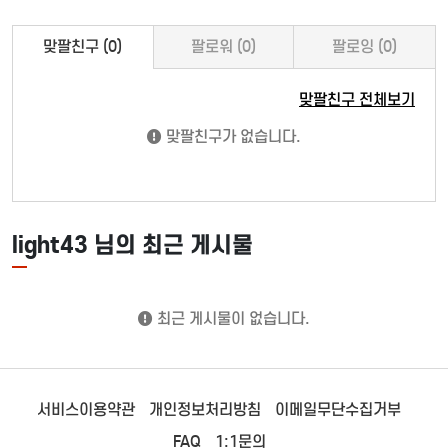
맞팔친구 (0)
팔로워 (0)
팔로잉 (0)
맞팔친구 전체보기
맞팔친구가 없습니다.
light43 님의 최근 게시물
최근 게시물이 없습니다.
서비스이용약관
개인정보처리방침
이메일무단수집거부
FAQ
1:1문의