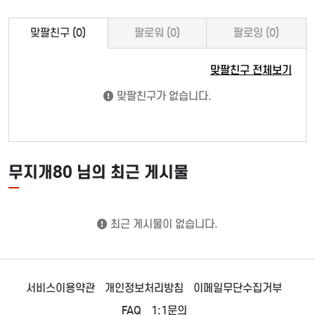
맞팔친구 (0)
팔로워 (0)
팔로잉 (0)
맞팔친구 전체보기
맞팔친구가 없습니다.
무지개80 님의 최근 게시물
최근 게시물이 없습니다.
서비스이용약관
개인정보처리방침
이메일무단수집거부
FAQ
1:1문의