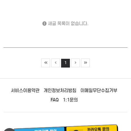
새글 목록이 없습니다.
1
서비스이용약관
개인정보처리방침
이메일무단수집거부
FAQ
1:1문의
카카오톡 문의
텔레그램 문의