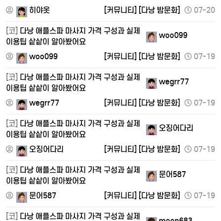
히야옷
[커뮤니티]
[다낭 밤문화]
07-20
[코]
다낭 애플스파 마사지 가격 구성과 실제
woo099
이용팁 샅샅이 알아봤어요
woo099
[커뮤니티]
[다낭 밤문화]
07-19
[코]
다낭 애플스파 마사지 가격 구성과 실제
wegrr77
이용팁 샅샅이 알아봤어요
wegrr77
[커뮤니티]
[다낭 밤문화]
07-19
[코]
다낭 애플스파 마사지 가격 구성과 실제
오징어다리
이용팁 샅샅이 알아봤어요
오징어다리
[커뮤니티]
[다낭 밤문화]
07-19
[코]
다낭 애플스파 마사지 가격 구성과 실제
문어587
이용팁 샅샅이 알아봤어요
문어587
[커뮤니티]
[다낭 밤문화]
07-19
[코]
다낭 애플스파 마사지 가격 구성과 실제
moon683