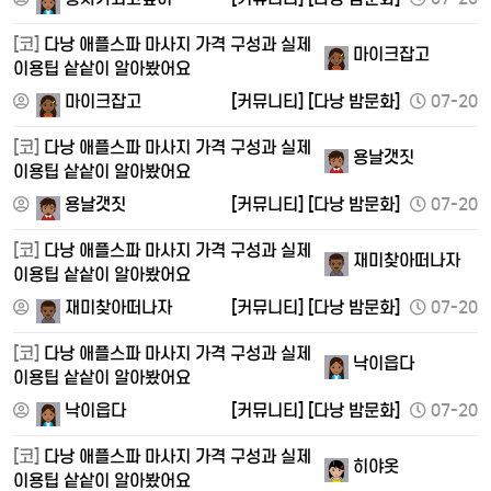
[코]
다낭 애플스파 마사지 가격 구성과 실제
마이크잡고
이용팁 샅샅이 알아봤어요
마이크잡고
[커뮤니티]
[다낭 밤문화]
07-20
[코]
다낭 애플스파 마사지 가격 구성과 실제
용날갯짓
이용팁 샅샅이 알아봤어요
용날갯짓
[커뮤니티]
[다낭 밤문화]
07-20
[코]
다낭 애플스파 마사지 가격 구성과 실제
재미찾아떠나자
이용팁 샅샅이 알아봤어요
재미찾아떠나자
[커뮤니티]
[다낭 밤문화]
07-20
[코]
다낭 애플스파 마사지 가격 구성과 실제
낙이읍다
이용팁 샅샅이 알아봤어요
낙이읍다
[커뮤니티]
[다낭 밤문화]
07-20
[코]
다낭 애플스파 마사지 가격 구성과 실제
히야옷
이용팁 샅샅이 알아봤어요