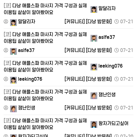
[코]
다낭 애플스파 마사지 가격 구성과 실제
말달리자
이용팁 샅샅이 알아봤어요
말달리자
[커뮤니티]
[다낭 밤문화]
07-21
[코]
다낭 애플스파 마사지 가격 구성과 실제
aslfe37
이용팁 샅샅이 알아봤어요
aslfe37
[커뮤니티]
[다낭 밤문화]
07-21
[코]
다낭 애플스파 마사지 가격 구성과 실제
leeking076
이용팁 샅샅이 알아봤어요
leeking076
[커뮤니티]
[다낭 밤문화]
07-21
[코]
다낭 애플스파 마사지 가격 구성과 실제
잼난인생
이용팁 샅샅이 알아봤어요
잼난인생
[커뮤니티]
[다낭 밤문화]
07-21
[코]
다낭 애플스파 마사지 가격 구성과 실제
왕자가되고싶어
이용팁 샅샅이 알아봤어요
왕자가되고싶어
[커뮤니티]
[다낭 밤문화]
07-20