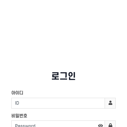
로그인
아이디
비밀번호