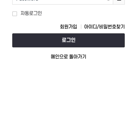
자동로그인
회원가입
아이디/비밀번호찾기
로그인
메인으로 돌아가기