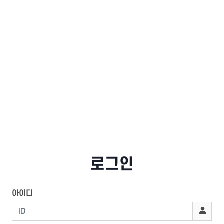
로그인
아이디