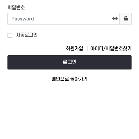
비밀번호
자동로그인
회원가입
아이디/비밀번호찾기
로그인
메인으로 돌아가기