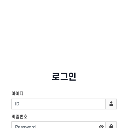
로그인
아이디
비밀번호