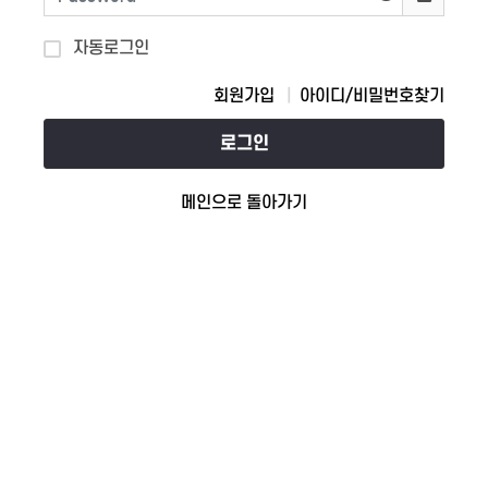
자동로그인
회원가입
아이디/비밀번호찾기
로그인
메인으로 돌아가기