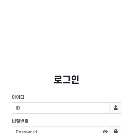
로그인
아이디
비밀번호