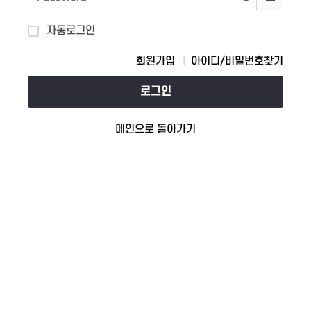
자동로그인
회원가입
아이디/비밀번호찾기
로그인
메인으로 돌아가기