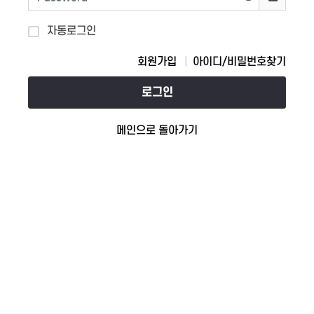
자동로그인
회원가입
아이디/비밀번호찾기
로그인
메인으로 돌아가기