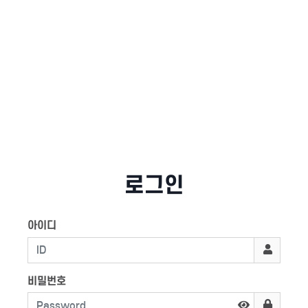
로그인
아이디
비밀번호