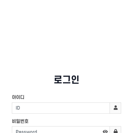
로그인
아이디
비밀번호