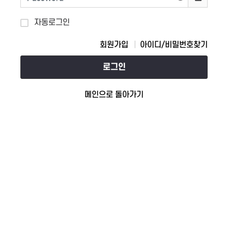
자동로그인
회원가입
아이디/비밀번호찾기
로그인
메인으로 돌아가기