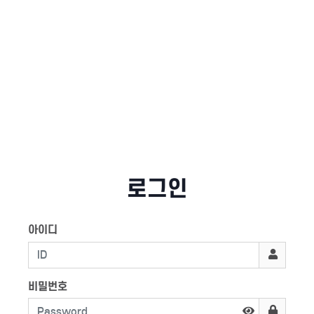
로그인
아이디
비밀번호