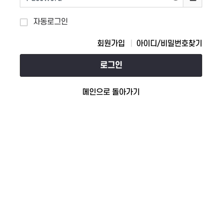
자동로그인
회원가입
아이디/비밀번호찾기
로그인
메인으로 돌아가기