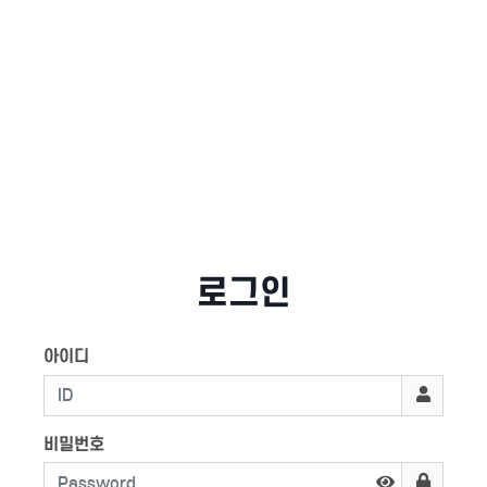
로그인
아이디
비밀번호