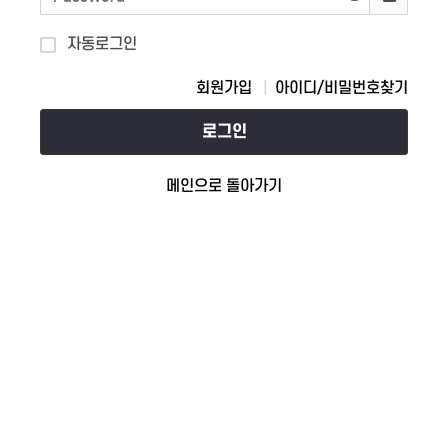
자동로그인
회원가입
아이디/비밀번호찾기
로그인
메인으로 돌아가기