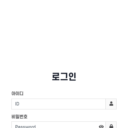
로그인
아이디
비밀번호