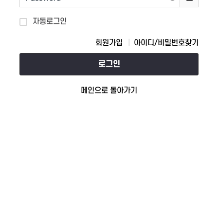
자동로그인
회원가입
아이디/비밀번호찾기
로그인
메인으로 돌아가기