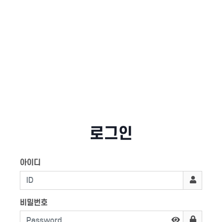
로그인
아이디
비밀번호