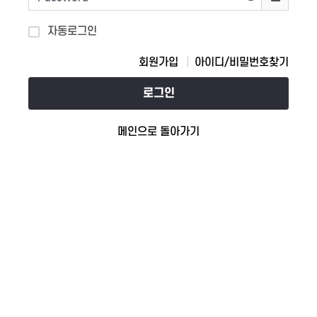
자동로그인
회원가입
아이디/비밀번호찾기
로그인
메인으로 돌아가기