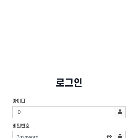
로그인
아이디
비밀번호