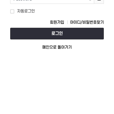
자동로그인
회원가입
아이디/비밀번호찾기
로그인
메인으로 돌아가기