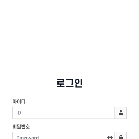
로그인
아이디
비밀번호