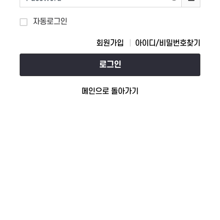
자동로그인
회원가입
아이디/비밀번호찾기
로그인
메인으로 돌아가기