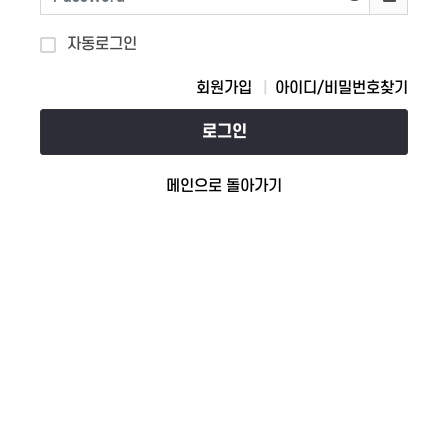
자동로그인
회원가입
아이디/비밀번호찾기
로그인
메인으로 돌아가기