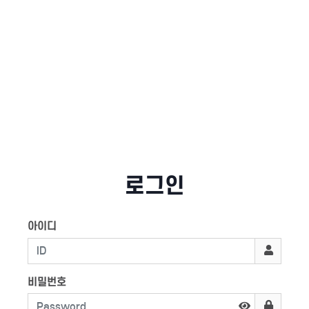
로그인
아이디
비밀번호