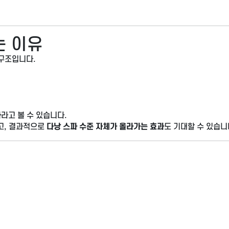
는 이유
구조입니다.
파
라고 볼 수 있습니다.
고, 결과적으로
다낭 스파 수준 자체가 올라가는 효과
도 기대할 수 있습니