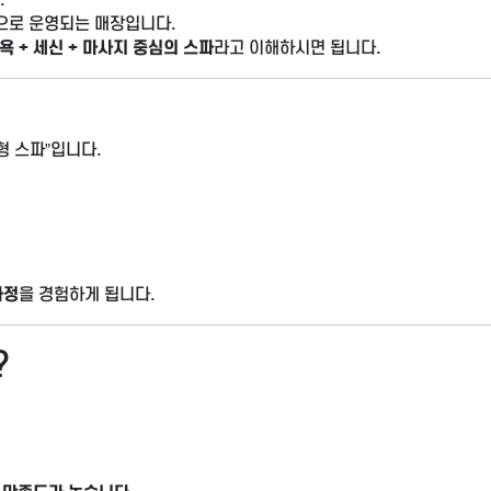
으로 운영되는 매장입니다.
욕 + 세신 + 마사지 중심의 스파
라고 이해하시면 됩니다.
형 스파”입니다.
과정
을 경험하게 됩니다.
?