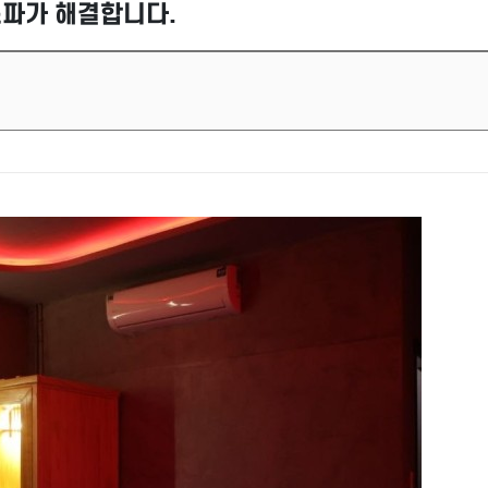
스파가 해결합니다.