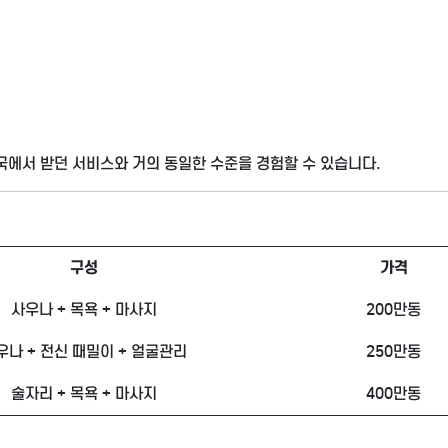
국에서 받던 서비스와 거의 동일한 수준을 경험할 수 있습니다.
구성
가격
사우나 + 목욕 + 마사지
200만동
우나 + 전신 때밀이 + 얼굴관리
250만동
술자리 + 목욕 + 마사지
400만동