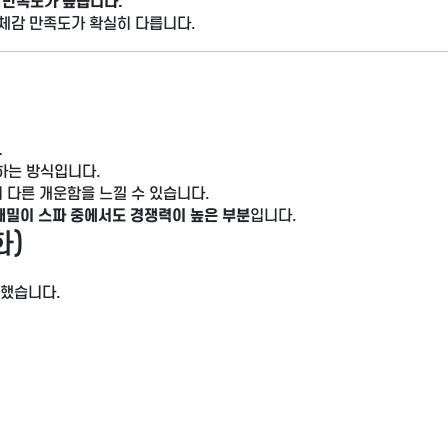
 만족도가 높습니다.
 체감 만족도가 확실히 다릅니다.
.
하는 방식입니다.
 다른 개운함을 느낄 수 있습니다.
때밀이 스파 중에서도 경쟁력이 높은 부분
입니다.
화)
성했습니다.