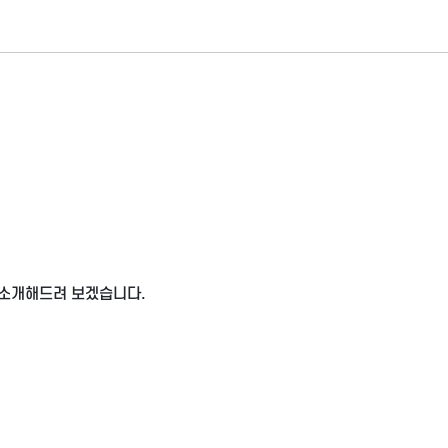
 소개해드려 보겠습니다.