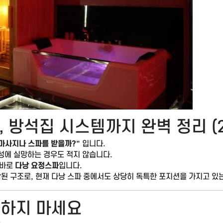
, 방석집 시스템까지 완벽 정리 (2
마사지나 스파를 받을까?”
입니다.
성에 실망하는 경우도 적지 않습니다.
 바로
다낭 요정스파
입니다.
된 구조로, 현재 다낭 스파 중에서도 상당히 독특한 포지션을 가지고 있
해하지 마세요
.