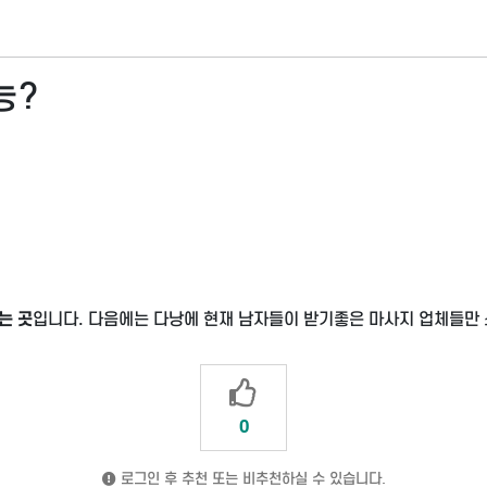
능?
는 곳
입니다. 다음에는 다낭에 현재 남자들이 받기좋은 마사지 업체들만
0
로그인 후 추천 또는 비추천하실 수 있습니다.