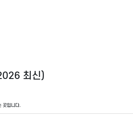
026 최신)
는 곳입니다.