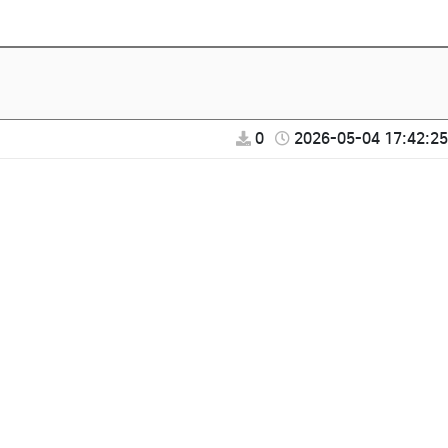
0
2026-05-04 17:42:25