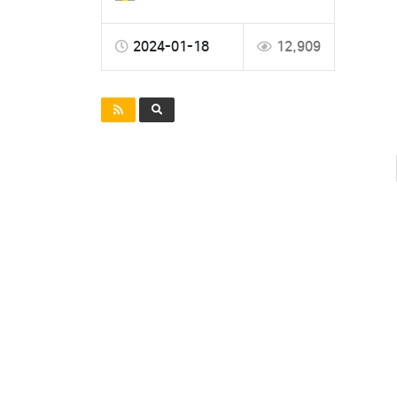
2024-01-18
12,909