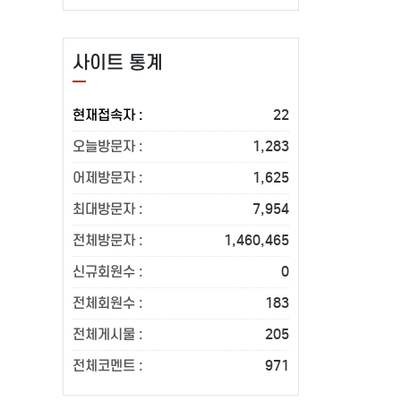
사이트 통계
현재접속자 :
22
오늘방문자 :
1,283
어제방문자 :
1,625
최대방문자 :
7,954
전체방문자 :
1,460,465
신규회원수 :
0
전체회원수 :
183
전체게시물 :
205
전체코멘트 :
971