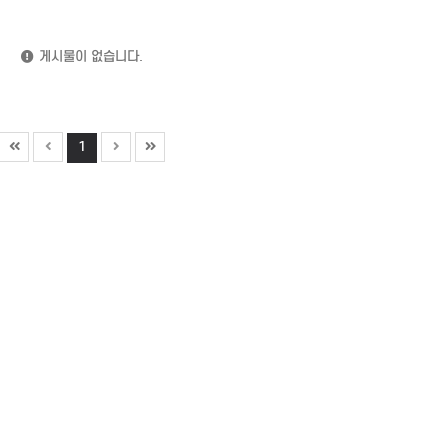
게시물이 없습니다.
1