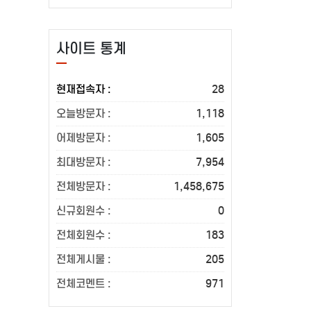
사이트 통계
현재접속자 :
28
오늘방문자 :
1,118
어제방문자 :
1,605
최대방문자 :
7,954
전체방문자 :
1,458,675
신규회원수 :
0
전체회원수 :
183
전체게시물 :
205
전체코멘트 :
971