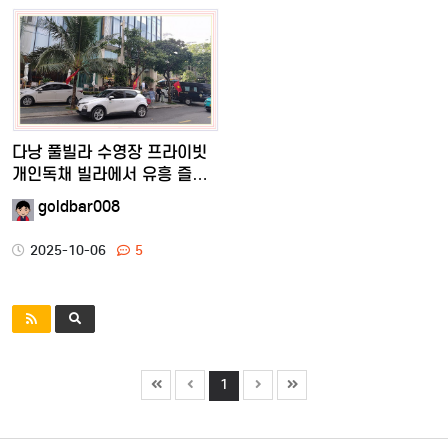
다낭 풀빌라 수영장 프라이빗
개인독채 빌라에서 유흥 즐…
goldbar008
2025-10-06
5
1