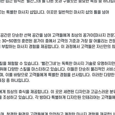
한 접근 방식은 '빨간그네'를 다른 곳과 구별짓는 중요한 특징 중 하나입
끄는 특별한 마사지 샵입니다. 이곳은 일반적인 마사지 샵의 틀을 넘어
이 공간은 단순한 선택 공간을 넘어 고객들에게 최상의 꽁가이(마사지 전문
 30~50명의 훈련된 꽁가이 중에서 고객의 기준과 가장 잘 어울리는 전
에 부합하는 마사지 경험을 제공합니다. 이 과정에서 고객들은 자신만의 
킬을 체험할 수 있습니다. '빨간그네'는 독특한 마사지 기술로 유명하지만
위해 다양한 스킬을 마스터하고 있습니다. 이들은 단순히 물리적인 서비
며, 이를 바탕으로 고객들에게 특별한 경험을 선사합니다. 이러한 다양한
특징 중 하나입니다.
게 최상의 휴식을 제공합니다. 이 곳은 세련된 디자인과 고급스러운 분
경을 조성하고 있습니다. 각 방마다 특별하게 디자인된 인테리어는 고객들
주며, 청결한 환경은 고객들에게 안전하고 쾌적한 마사지 경험을 제공합니