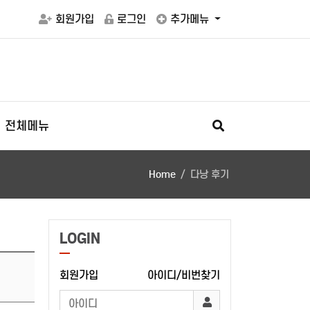
회원가입
로그인
추가메뉴
전체메뉴
Home
다낭 후기
LOGIN
회원가입
아이디/비번찾기