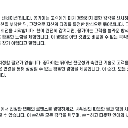
 센세이션'입니다. 꽁가이는 고객에게 미처 경험하지 못한 감각을 선사
간 천을 부착한 뒤, 그것으로 자신의 다리를 특정한 방식으로 묶어냅니다. 
 회전을 시작합니다. 천이 완전히 감겨지면, 꽁가이는 고객을 놀라운 방
 황홀한 느낌을 체험합니다. 이 경험은 어떤 것과도 비교할 수 없는 극적
 찾기 어렵다고 말합니다.
 걱정할 필요가 없습니다. 꽁가이는 뛰어난 전문성과 숙련된 기술로 고객
 연결을 통해 상상할 수 없는 황홀한 경험을 제공합니다. 이 순간, 모든
다.
기에서 진정한 연애의 로맨스를 경험하세요. 샤워실의 따뜻한 물과 함께 
낄 수 있습니다. 이 순간은 모든 감각을 깨우며, 순수하고 따뜻한 연애의 