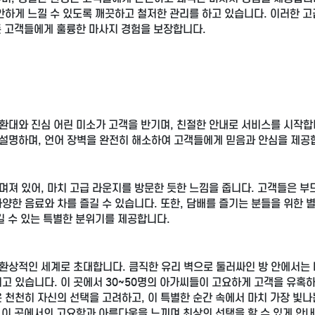
안하게 느낄 수 있도록 깨끗하고 철저한 관리를 하고 있습니다. 이러한 고
든 고객들에게 훌륭한 마사지 경험을 보장합니다.
환대와 진심 어린 미소가 고객을 반기며, 친절한 안내로 서비스를 시작합
설명하며, 언어 장벽을 완전히 해소하여 고객들에게 믿음과 안심을 제공
져 있어, 마치 고급 라운지를 방문한 듯한 느낌을 줍니다. 고객들은 부
양한 음료와 차를 즐길 수 있습니다. 또한, 담배를 즐기는 분들을 위한 
길 수 있는 특별한 분위기를 제공합니다.
환상적인 세계로 초대합니다. 큼직한 유리 벽으로 둘러싸인 방 안에서는
고 있습니다. 이 곳에서 30~50명의 아가씨들이 고요하게 고객을 유혹
 천천히 자신의 선택을 고려하고, 이 특별한 순간 속에서 마치 가장 빛나
, 이 곳에서의 고요함과 아름다움을 느끼며 최상의 선택을 할 수 있게 안내