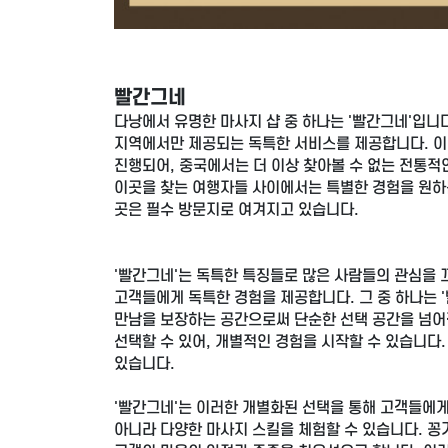
빨간그네
다낭에서 유명한 마사지 샵 중 하나는 '빨간그네'입니다
지역에서만 제공되는 독특한 서비스를 제공합니다. 이
진행되어, 중국에서는 더 이상 찾아볼 수 없는 전통적인
이곳을 찾는 여행자들 사이에서는 특별한 경험을 원하는
곳은 필수 방문지로 여겨지고 있습니다.
'빨간그네'는 독특한 특징들로 많은 사람들의 관심을 
고객들에게 독특한 경험을 제공합니다. 그 중 하나는 
만남을 보장하는 공간으로써 단순한 선택 공간을 넘어갑
선택할 수 있어, 개별적인 경험을 시작할 수 있습니다
있습니다.
'빨간그네'는 이러한 개별화된 선택을 통해 고객들에게
아니라 다양한 마사지 스킬을 체험할 수 있습니다. 