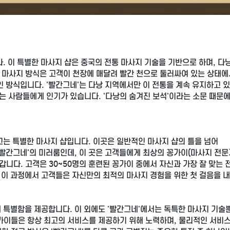
. 이 특별한 마사지 샵은 중국의 전통 마사지 기술을 기반으로 하며, 다
 마사지 방식은 고객이 천장에 매달려 빨간 천으로 둘러싸여 있는 상태에
 방식입니다. '빨간그네'는 다낭 지역에서만 이 전통을 계속 유지하고 있
 사람들에게 인기가 있습니다. '다낭의 숨겨진 보석'이라는 소문 때문에
끄는 특별한 마사지 샵입니다. 이곳은 일반적인 마사지 샵의 틀을 넘어
'빨간그네'의 미러룸인데, 이 곳은 고객들에게 최상의 꽁가이(마사지 전문
니다. 고객은 30~50명의 훈련된 꽁가이 중에서 자신과 가장 잘 맞는
. 이 과정에서 고객들은 자신만의 최적의 마사지 경험을 위한 첫 걸음을 
 특별함을 제공합니다. 이 외에도 '빨간그네'에서는 독특한 마사지 기술
꽁가이들은 항상 최고의 서비스를 제공하기 위해 노력하며, 물리적인 서비