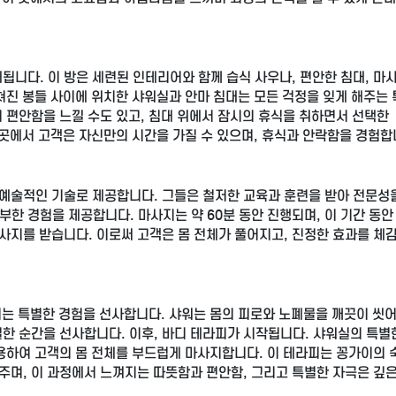
됩니다. 이 방은 세련된 인테리어와 함께 습식 사우나, 편안한 침대, 마
쳐진 봉들 사이에 위치한 샤워실과 안마 침대는 모든 걱정을 잊게 해주는
 편안함을 느낄 수도 있고, 침대 위에서 잠시의 휴식을 취하면서 선택한
 곳에서 고객은 자신만의 시간을 가질 수 있으며, 휴식과 안락함을 경험합
예술적인 기술로 제공합니다. 그들은 철저한 교육과 훈련을 받아 전문성
한 경험을 제공합니다. 마사지는 약 60분 동안 진행되며, 이 기간 동안
지를 받습니다. 이로써 고객은 몸 전체가 풀어지고, 진정한 효과를 체감
피는 특별한 경험을 선사합니다. 샤워는 몸의 피로와 노폐물을 깨끗이 씻
한 순간을 선사합니다. 이후, 바디 테라피가 시작됩니다. 샤워실의 특별
용하여 고객의 몸 전체를 부드럽게 마사지합니다. 이 테라피는 꽁가이의 
주며, 이 과정에서 느껴지는 따뜻함과 편안함, 그리고 특별한 자극은 깊