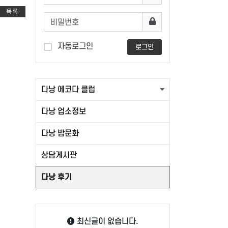
목록
자동로그인
로그인
다낭 에코다 클럽
다낭 업소정보
다낭 밤문화
상담게시판
다낭 후기
최신글이 없습니다.