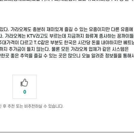
있다. 가라오케도 충분히 재미있게 즐길 수 있는 유흥이지만 다른 유흥에
케다. 가라오케는 KTV라고도 부르는데 지금까지 화류계 종사하는 꽁까이
 주대가격이 다르고 T.C같은 부분도 한국은 시간당 돈을 내야하지만 베
때까지 추가금이 들지 않는다. 물론 모든 가라오케 업체가 같은 시스템은
한곳 좋은 추억을 즐길 수 있는 곳은 많으니 오늘 알려준 정보들을 통해
0
 후 추천 또는 비추천하실 수 있습니다.