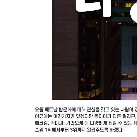
요즘 베트남 밤문화에 대해 관심을 갖고 있는 사람이 
이유에는 여러가지가 있겠지만 꽁까이가 다른 필리핀,
에코걸, 떡마싸, 가라오케 등 다양하게 접할 수 있는 
순위 1위에서부터 3위까지 알려주도록 하겠다