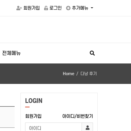
회원가입
로그인
추가메뉴
전체메뉴
Home
다낭 후기
LOGIN
회원가입
아이디/비번찾기