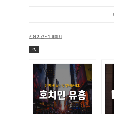
전체 3 건 - 1 페이지