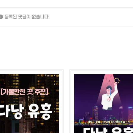
등록된 댓글이 없습니다.