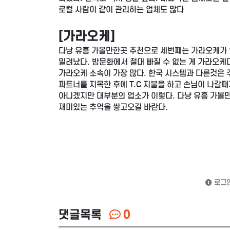
로컬 사람이 같이 관리하는 업체도 많다
[가라오케]
다낭 유흥 가볼만한곳 추천으로 세번째는 가라오케가 
밀려났다. 밤문화에서 절대 빠질 수 없는 게 가라오
가라오케 소속이 가장 많다. 한국 시스템과 다른것은
파트너를 지목한 후에 T.C 지불을 하고 손님이 나갈
아니겠지만 대부분의 업소가 이렇다. 다낭 유흥 가볼만
재미있는 추억을 쌓고오길 바란다.
로그인
댓글목록
0