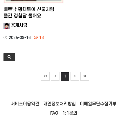
베트남 황제투어 선물처럼
즐긴 경험담 풀어요
용재사랑
2025-09-16
18
1
서비스이용약관
개인정보처리방침
이메일무단수집거부
FAQ
1:1문의