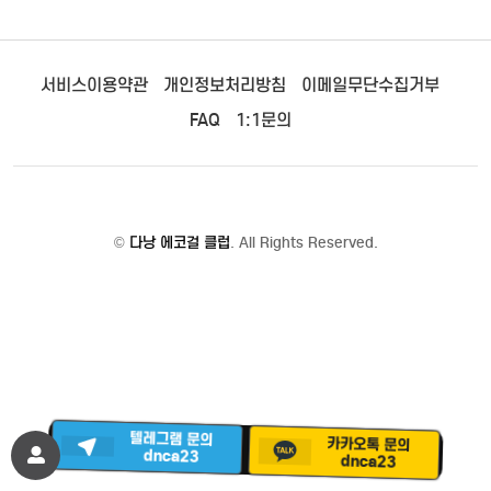
서비스이용약관
개인정보처리방침
이메일무단수집거부
FAQ
1:1문의
©
다낭 에코걸 클럽
. All Rights Reserved.
카카오톡 문의
텔레그램 문의
dnca23
dnca23