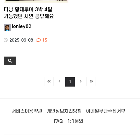
다낭 황제투어 3박 4일
가능했던 사연 공유해요
lonley82
2025-09-08
15
1
서비스이용약관
개인정보처리방침
이메일무단수집거부
FAQ
1:1문의