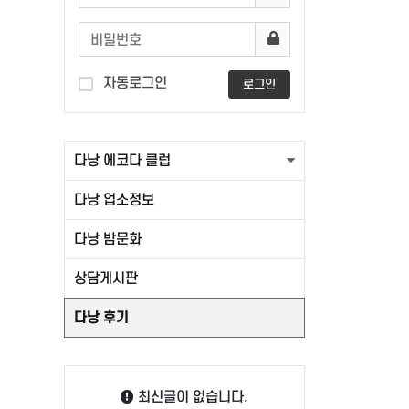
자동로그인
로그인
다낭 에코다 클럽
다낭 업소정보
다낭 밤문화
상담게시판
다낭 후기
최신글이 없습니다.