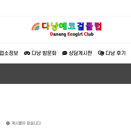
 업소정보
다낭 밤문화
상담게시판
다낭 후기
게시물이 없습니다.