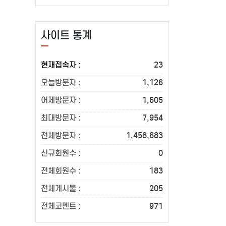
사이트 통계
현재접속자 :
23
오늘방문자 :
1,126
어제방문자 :
1,605
최대방문자 :
7,954
전체방문자 :
1,458,683
신규회원수 :
0
전체회원수 :
183
전체게시물 :
205
전체코멘트 :
971