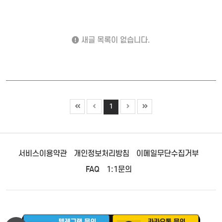
새글 목록이 없습니다.
1
서비스이용약관
개인정보처리방침
이메일무단수집거부
FAQ
1:1문의
텔레그램 문의
카카오톡 문의