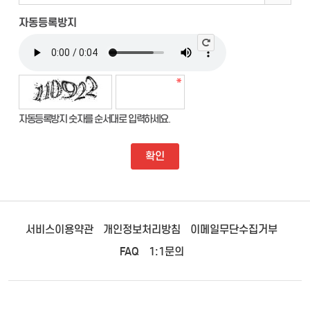
자동등록방지
자동등록방지 숫자를 순서대로 입력하세요.
서비스이용약관
개인정보처리방침
이메일무단수집거부
FAQ
1:1문의