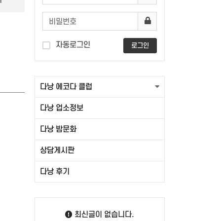
자동로그인
로그인
다낭 에코다 클럽
다낭 업소정보
다낭 밤문화
상담게시판
다낭 후기
최신글이 없습니다.