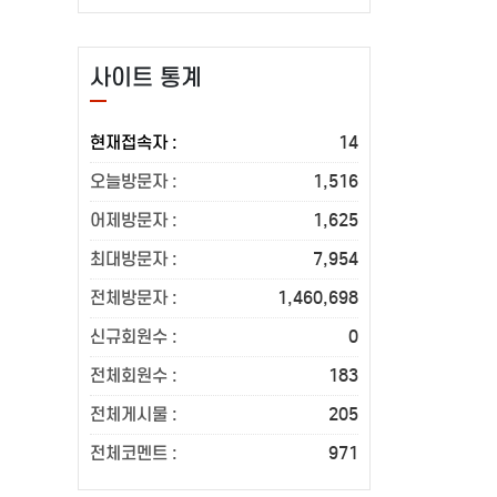
사이트 통계
현재접속자 :
14
오늘방문자 :
1,516
어제방문자 :
1,625
최대방문자 :
7,954
전체방문자 :
1,460,698
신규회원수 :
0
전체회원수 :
183
전체게시물 :
205
전체코멘트 :
971