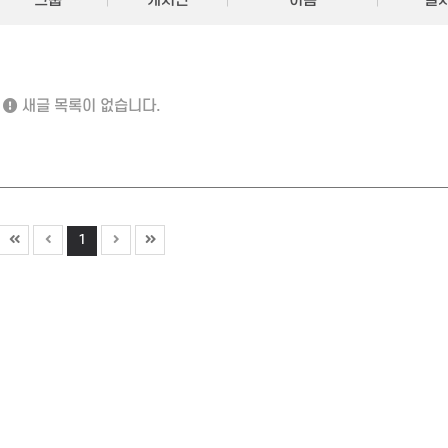
새글 목록이 없습니다.
1