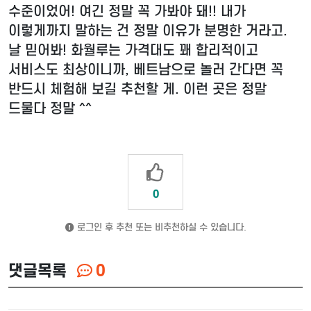
수준이었어! 여긴 정말 꼭 가봐야 돼!! 내가
이렇게까지 말하는 건 정말 이유가 분명한 거라고.
날 믿어봐! 화월루는 가격대도 꽤 합리적이고
서비스도 최상이니까, 베트남으로 놀러 간다면 꼭
반드시 체험해 보길 추천할 게. 이런 곳은 정말
드물다 정말 ^^
0
로그인 후 추천 또는 비추천하실 수 있습니다.
댓글목록
0