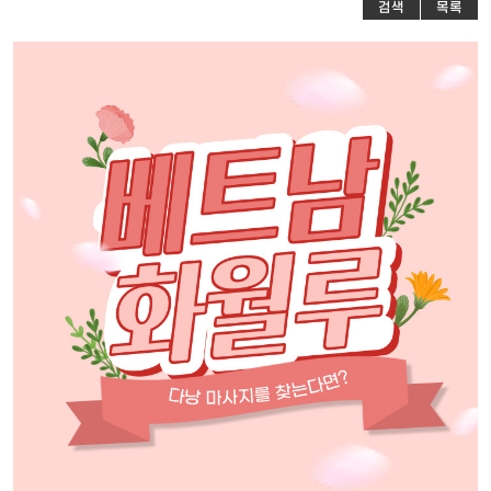
검색
목록