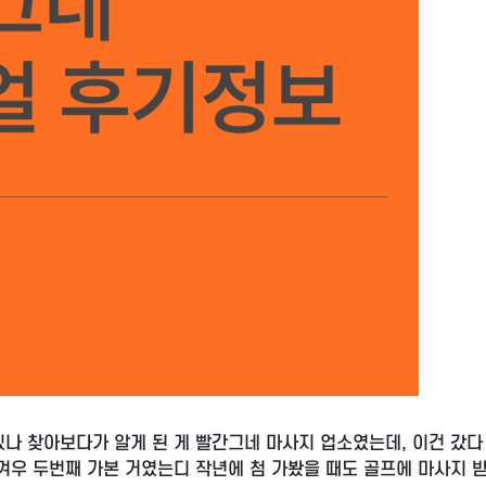
 있나 찾아보다가 알게 된 게 빨간그네 마사지 업소였는데, 이건 갔다
겨우 두번째 가본 거였는디 작년에 첨 가봤을 때도 골프에 마사지 