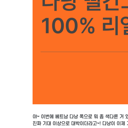
야~ 이번에 베트남 다낭 쪽으로 뭐 좀 색다른 거
진짜 기대 이상으로 대박이더라고~! 다낭이 이제 