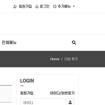
회원가입
로그인
추가메뉴
전체메뉴
Home
다낭 후기
LOGIN
회원가입
아이디/비번찾기