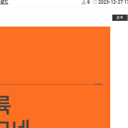
운로드
9
2023-12-27 1
검색