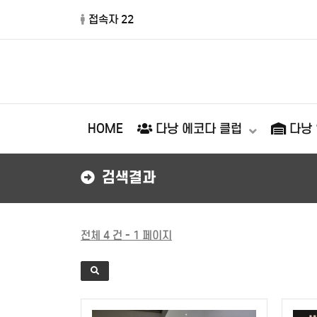
접속자 22
HOME
다낭 에코다 클럽
다낭
검색결과
전체 4 건 - 1 페이지