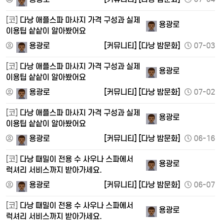
[코]
다낭 애플스파 마사지 가격 구성과 실제
용광로
이용팁 샅샅이 알아봤어요
용광로
[커뮤니티]
[다낭 밤문화]
07-03
[코]
다낭 애플스파 마사지 가격 구성과 실제
용광로
이용팁 샅샅이 알아봤어요
용광로
[커뮤니티]
[다낭 밤문화]
07-02
[코]
다낭 애플스파 마사지 가격 구성과 실제
용광로
이용팁 샅샅이 알아봤어요
용광로
[커뮤니티]
[다낭 밤문화]
06-16
[코]
다낭 때밀이 전용 수 사우나 스파에서
용광로
럭셔리 서비스까지 받아가세요.
용광로
[커뮤니티]
[다낭 밤문화]
06-07
[코]
다낭 때밀이 전용 수 사우나 스파에서
용광로
럭셔리 서비스까지 받아가세요.