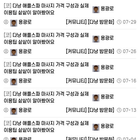
[코]
다낭 애플스파 마사지 가격 구성과 실제
용광로
이용팁 샅샅이 알아봤어요
용광로
[커뮤니티]
[다낭 밤문화]
07-29
[코]
다낭 애플스파 마사지 가격 구성과 실제
용광로
이용팁 샅샅이 알아봤어요
용광로
[커뮤니티]
[다낭 밤문화]
07-26
[코]
다낭 애플스파 마사지 가격 구성과 실제
용광로
이용팁 샅샅이 알아봤어요
용광로
[커뮤니티]
[다낭 밤문화]
07-16
[코]
다낭 애플스파 마사지 가격 구성과 실제
용광로
이용팁 샅샅이 알아봤어요
용광로
[커뮤니티]
[다낭 밤문화]
07-13
[코]
다낭 애플스파 마사지 가격 구성과 실제
용광로
이용팁 샅샅이 알아봤어요
용광로
[커뮤니티]
[다낭 밤문화]
07-04