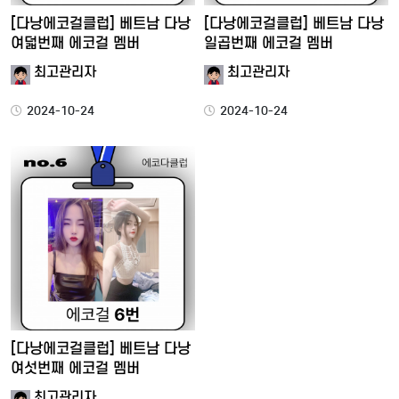
[다낭에코걸클럽] 베트남 다낭
[다낭에코걸클럽] 베트남 다낭
여덟번째 에코걸 멤버
일곱번째 에코걸 멤버
최고관리자
최고관리자
2024-10-24
2024-10-24
[다낭에코걸클럽] 베트남 다낭
여섯번째 에코걸 멤버
최고관리자