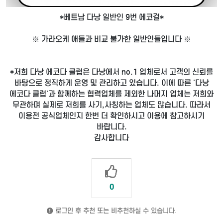
*베트남 다낭 일반인 9번 에코걸*
※ 가라오케 애들과 비교 불가한 일반인들입니다 ※
*저희 다낭 에코다 클럽은 다낭에서 no.1 업체로서 고객의 신뢰를
바탕으로 정직하게 운영 및 관리하고 있습니다. 이에 따른 '다낭
에코다 클럽'과 함께하는 협력업체를 제외한 나머지 업체는 저희와
무관하며 실제로 저희를 사기,사칭하는 업체도 많습니다. 따라서
이용전 공식업체인지 한번 더 확인하시고 이용에 참고하시기
바랍니다.
감사합니다
0
로그인 후 추천 또는 비추천하실 수 있습니다.