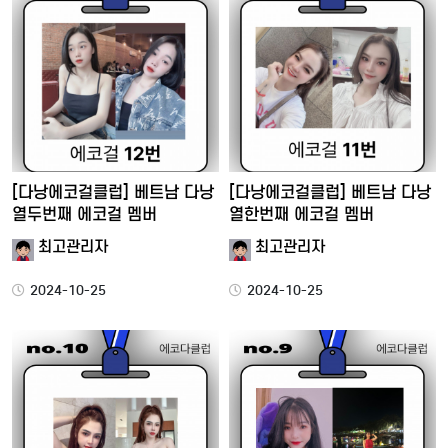
[다낭에코걸클럽] 베트남 다낭
[다낭에코걸클럽] 베트남 다낭
열두번째 에코걸 멤버
열한번째 에코걸 멤버
최고관리자
최고관리자
2024-10-25
2024-10-25