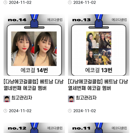
2024-11-02
2024-11-02
[다낭에코걸클럽] 베트남 다낭
[다낭에코걸클럽] 베트남 다낭
열네번째 에코걸 멤버
열세번째 에코걸 멤버
최고관리자
최고관리자
2024-11-02
2024-11-02