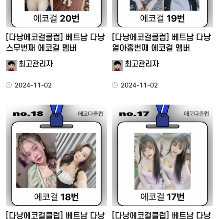
[다낭에코걸클럽] 베트남 다낭
[다낭에코걸클럽] 베트남 다낭
스무번째 에코걸 멤버
열아홉번째 에코걸 멤버
최고관리자
최고관리자
2024-11-02
2024-11-02
[다낭에코걸클럽] 베트남 다낭
[다낭에코걸클럽] 베트남 다낭