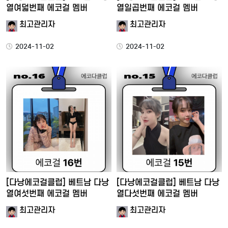
열여덟번째 에코걸 멤버
열일곱번째 에코걸 멤버
최고관리자
최고관리자
2024-11-02
2024-11-02
[다낭에코걸클럽] 베트남 다낭
[다낭에코걸클럽] 베트남 다낭
열여섯번째 에코걸 멤버
열다섯번째 에코걸 멤버
최고관리자
최고관리자