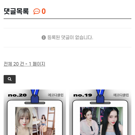
댓글목록
0
등록된 댓글이 없습니다.
전체 20 건 - 1 페이지