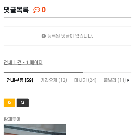
댓글목록
0
등록된 댓글이 없습니다.
전체 1 건 - 1 페이지
전체분류 (59)
가라오케 (12)
마사지 (24)
풀빌라 (11)
황제투어