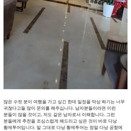
많은 수컷 분이 여행을 가고 싶긴 한데 일정을 막상 짜기는 너무
귀찮다고들 많이 문의를 해주십니다
.
남자분들이라면 이런
분들이 많을 것이고
,
저도 같은 남자로서 이해합니다
.
그런
분들에게 추천을 조심스럽게 해드리고 싶은 것이 바로 다낭
황제투어입니다
.
말 그대로 다낭 황제투어는 정말 다낭 공항에