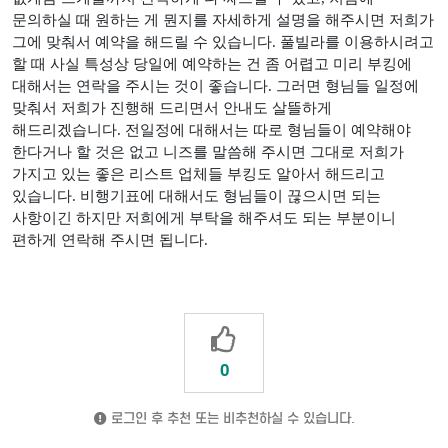
문의하실 때 원하는 게 뭔지를 자세하게 설명을 해주시면 저희가
그에 맞춰서 예약을 해드릴 수 있습니다
.
풀빌라를 이용하시려고
할 때 사실 특성상 당일에 예약하는 건 좀 어렵고 미리 부킹에
대해서는 연락을 주시는 것이 좋습니다
.
그러면 형님들 일정에
맞춰서 저희가 진행해 드리면서 안내도 살뜰하게
해드리겠습니다
.
전일정에 대해서는 따로 형님들이 예약해야
한다거나 할 것은 없고 니즈를 말씀해 주시면 그대로 저희가
가지고 있는 좋은 리스트 업체들 부킹도 알아서 해드리고
있습니다
.
비행기표에 대해서도 형님들이 끊으시면 되는
사항이긴 하지만 저희에게 부탁을 해주셔도 되는 부분이니
편하게 연락해 주시면 됩니다
.
0
로그인 후 추천 또는 비추천하실 수 있습니다.