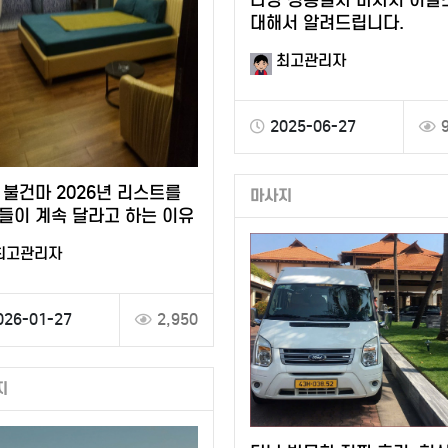
대해서 알려드립니다.
최고관리자
2025-06-27
 불건마 2026년 리스트를
마사지
들이 계속 달라고 하는 이유
최고관리자
026-01-27
2,950
지