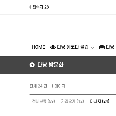
접속자 23
HOME
다낭 에코다 클럽
다낭
다낭 밤문화
전체 24 건 - 1 페이지
전체분류 (59)
가라오케 (12)
마사지 (24)