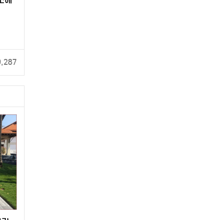
9,287