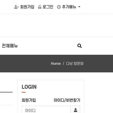
회원가입
로그인
추가메뉴
전체메뉴
Home
다낭 밤문화
LOGIN
회원가입
아이디/비번찾기