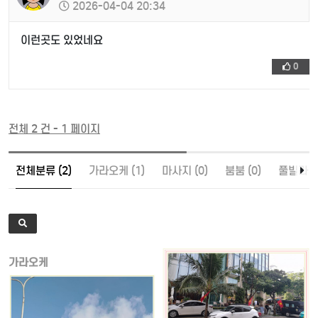
2026-04-04 20:34
이런곳도 있었네요
0
전체 2 건 - 1 페이지
전체분류 (2)
가라오케 (1)
마사지 (0)
붐붐 (0)
풀빌라 (0
가라오케