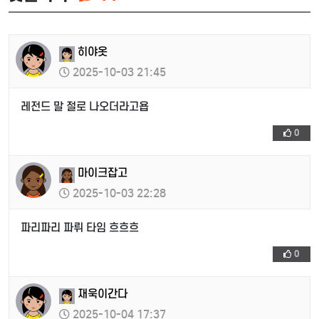
히야옷
2025-10-03 21:45
레전드 말 절로 나오더라고욥
0
마이크잡고
2025-10-03 22:28
파리파리 파뤼 타임 흐흐흐
0
재욱이간다
2025-10-04 17:37