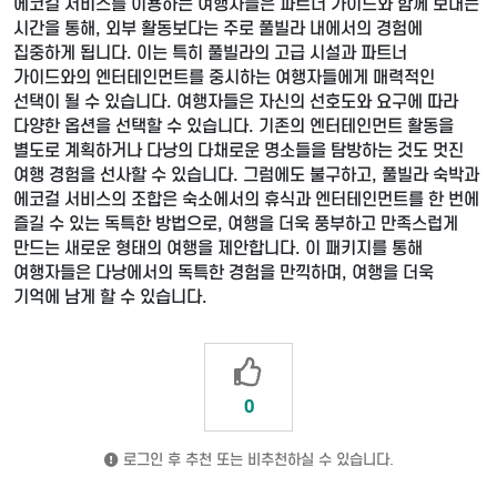
에코걸 서비스를 이용하는 여행자들은 파트너 가이드와 함께 보내는
시간을 통해, 외부 활동보다는 주로 풀빌라 내에서의 경험에
집중하게 됩니다. 이는 특히 풀빌라의 고급 시설과 파트너
가이드와의 엔터테인먼트를 중시하는 여행자들에게 매력적인
선택이 될 수 있습니다. 여행자들은 자신의 선호도와 요구에 따라
다양한 옵션을 선택할 수 있습니다. 기존의 엔터테인먼트 활동을
별도로 계획하거나 다낭의 다채로운 명소들을 탐방하는 것도 멋진
여행 경험을 선사할 수 있습니다. 그럼에도 불구하고, 풀빌라 숙박과
에코걸 서비스의 조합은 숙소에서의 휴식과 엔터테인먼트를 한 번에
즐길 수 있는 독특한 방법으로, 여행을 더욱 풍부하고 만족스럽게
만드는 새로운 형태의 여행을 제안합니다. 이 패키지를 통해
여행자들은 다낭에서의 독특한 경험을 만끽하며, 여행을 더욱
기억에 남게 할 수 있습니다.
0
로그인 후 추천 또는 비추천하실 수 있습니다.