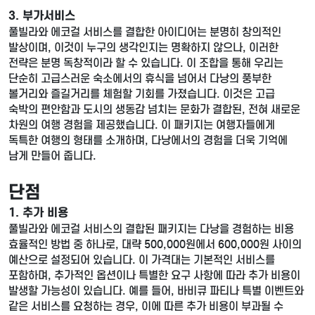
3.
부가서비스
풀빌라와 에코걸 서비스를 결합한 아이디어는 분명히 창의적인
발상이며, 이것이 누구의 생각인지는 명확하지 않으나, 이러한
전략은 분명 독창적이라 할 수 있습니다. 이 조합을 통해 우리는
단순히 고급스러운 숙소에서의 휴식을 넘어서 다낭의 풍부한
볼거리와 즐길거리를 체험할 기회를 가졌습니다. 이것은 고급
숙박의 편안함과 도시의 생동감 넘치는 문화가 결합된, 전혀 새로운
차원의 여행 경험을 제공했습니다. 이 패키지는 여행자들에게
독특한 여행의 형태를 소개하며, 다낭에서의 경험을 더욱 기억에
남게 만들어 줍니다.
단점
1. 추가 비용
풀빌라와 에코걸 서비스의 결합된 패키지는 다낭을 경험하는 비용
효율적인 방법 중 하나로, 대략 500,000원에서 600,000원 사이의
예산으로 설정되어 있습니다. 이 가격대는 기본적인 서비스를
포함하며, 추가적인 옵션이나 특별한 요구 사항에 따라 추가 비용이
발생할 가능성이 있습니다. 예를 들어, 바비큐 파티나 특별 이벤트와
같은 서비스를 요청하는 경우, 이에 따른 추가 비용이 부과될 수