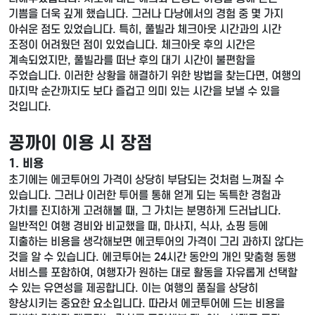
기쁨을 더욱 깊게 했습니다. 그러나 다낭에서의 경험 중 몇 가지
아쉬운 점도 있었습니다. 특히, 풀빌라 체크아웃 시간과의 시간
조정이 어려웠던 점이 있었습니다. 체크아웃 후의 시간은
계속되었지만, 풀빌라를 떠난 후의 대기 시간이 불편함을
주었습니다. 이러한 상황을 해결하기 위한 방법을 찾는다면, 여행의
마지막 순간까지도 보다 즐겁고 의미 있는 시간을 보낼 수 있을
것입니다.
꽁까이 이용 시 장점
1. 비용
초기에는 에코투어의 가격이 상당히 부담되는 것처럼 느껴질 수
있습니다. 그러나 이러한 투어를 통해 얻게 되는 독특한 경험과
가치를 진지하게 고려해볼 때, 그 가치는 분명하게 드러납니다.
일반적인 여행 경비와 비교했을 때, 마사지, 식사, 쇼핑 등에
지출하는 비용을 생각해보면 에코투어의 가격이 그리 과하지 않다는
것을 알 수 있습니다. 에코투어는 24시간 동안의 개인 맞춤형 동행
서비스를 포함하여, 여행자가 원하는 대로 활동을 자유롭게 선택할
수 있는 유연성을 제공합니다. 이는 여행의 품질을 상당히
향상시키는 중요한 요소입니다. 따라서 에코투어에 드는 비용을