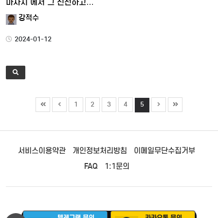
마사지 에서 그 신선하고…
강적수
2024-01-12
1
2
3
4
5
서비스이용약관
개인정보처리방침
이메일무단수집거부
FAQ
1:1문의
텔레그램 문의
카카오톡 문의